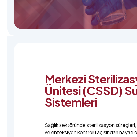
Merkezi Steriliza
Ünitesi (CSSD) S
Sistemleri
Sağlık sektöründe sterilizasyon süreçleri,
ve enfeksiyon kontrolü açısından hayati 