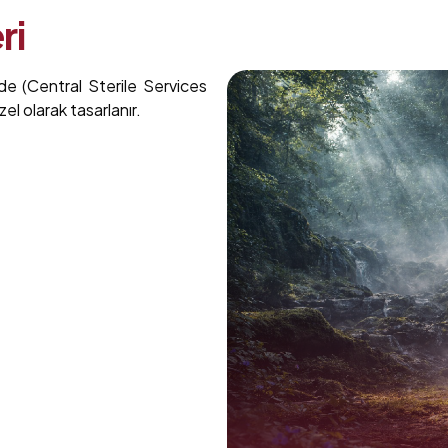
ri
de (Central Sterile Services
el olarak tasarlanır.