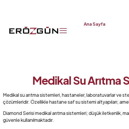
Ana Sayfa
Medikal Su Arıtma S
Medikal su arıtma sistemleri, hastaneler, laboratuvarlar ve st
çözümleridir. Özellikle hastane saf su sistemi altyapıları; ame
Diamond Serisi medikal arıtma sistemleri; düşük iletkenlik, ma
güvenle kullanılmaktadır.