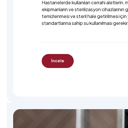
Hastanelerde kullanılan cerrahi aletlerin, 
ekipmanların ve sterilizasyon cihazlarının 
temizlenmesi ve steril hale getirilmesi için
standartlarına sahip su kullanılması gerekir
İncele