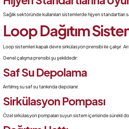
Sağlık sektöründe kullanılan sistemlerde hijyen standartları s
Loop Dağıtım Sisteml
Loop sistemleri kapalı devre sirkülasyon prensibi ile çalışır. 
Genel çalışma prensibi şu şekildedir:
Saf Su Depolama
Arıtılmış su saf su tankında depolanır.
Sirkülasyon Pompası
Özel sirkülasyon pompaları suyun sistem içerisinde sürekli do