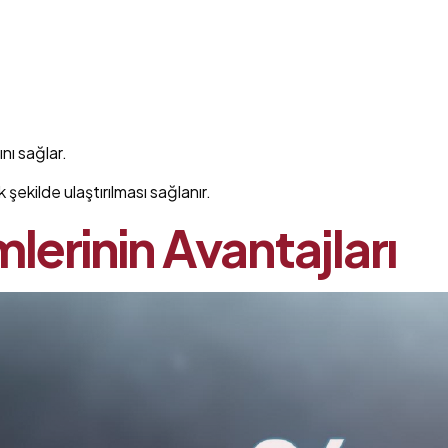
nı sağlar.
şekilde ulaştırılması sağlanır.
lerinin Avantajları