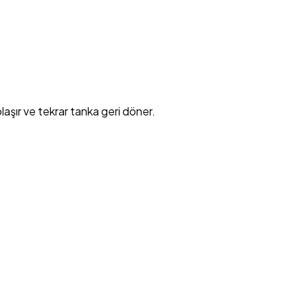
laşır ve tekrar tanka geri döner.