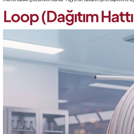
Loop (Dağıtım Hattı