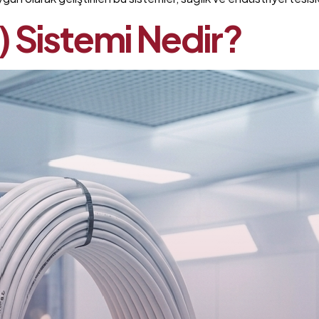
) Sistemi Nedir?