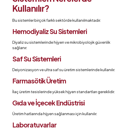
Kullanılır?
Bu sistemler birçok farklı sektörde kullanılmaktadır.
Hemodiyaliz Su Sistemleri
Diyaliz su sistemlerinde hijyen ve mikrobiyolojik güvenlik
sağlanır.
Saf Su Sistemleri
Deiyonizasyon ve ultra saf su üretim sistemlerinde kullanılır.
Farmasötik Üretim
İlaç üretim tesislerinde yüksek hijyen standartları gereklidir.
Gıda ve İçecek Endüstrisi
Üretim hatlarında hijyen sağlanması için kullanılır.
Laboratuvarlar